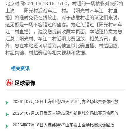
北京时间2026-06-13 16:15:00，村超的一场精彩对决即将
上演——阳光村迎战车江二村。【阳光村vs车江二村直
播】将准时免费在线放出，对于热爱村超的球迷们来说，
这无疑是一场不容错过的盛宴。为避免错过【阳光村vs车
江二村直播】，建议您提前收藏本页面。本站还特意为您
汇总了阳光村、车江二村近期比赛回放，相关资讯，此
外，您在本站还可以看到其他篮球比赛直播、村超回放、
村超集锦、村超赛程等相关视频和数据。
相关资讯
足球录像
2026年07月18日上海申花VS天津津门虎全场比赛录像回放
2026年07月18日武汉三镇VS深圳新鹏城全场比赛录像回放
2026年07月18日大连英博VS山东泰山全场比赛录像回放