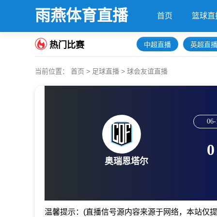
雨燕体育直播
首页
篮球直
热门比赛
中超直播
英超直
当前位置：
首页
>
足球直播
>
球会友谊直播
06-
0
奥瑞恩塔尔
温馨提示：(直播信号源内容来源于网络，本站仅提