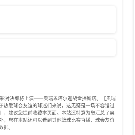
友谊的一场精彩对决即将上演——奥瑞恩塔尔迎战雷提斯塔。【奥瑞
对于热爱球会友谊的球迷们来说，这无疑是一场不容错过
播】，建议您提前收藏本页面。本站还特意为您汇总了奥
外，您在本站还可以看到其他篮球比赛直播、球会友谊
数据。