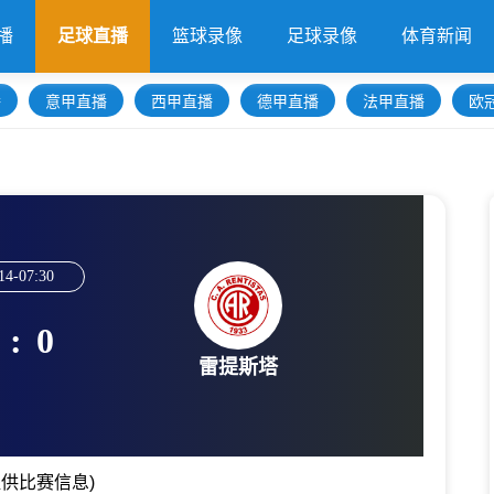
播
足球直播
篮球录像
足球录像
体育新闻
播
意甲直播
西甲直播
德甲直播
法甲直播
欧
14-07:30
:
0
雷提斯塔
供比赛信息)