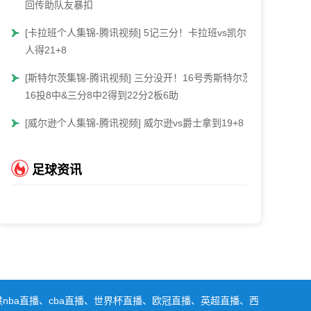
回传助队友暴扣
[卡拉班个人集锦-腾讯视频] 5记三分！卡拉班vs凯尔特
人得21+8
[斯特尔茨集锦-腾讯视频] 三分没开！16号秀斯特尔茨
16投8中&三分8中2得到22分2板6助
[威尔逊个人集锦-腾讯视频] 威尔逊vs爵士拿到19+8
足球资讯
nba直播、cba直播、世界杯直播、欧冠直播、英超直播、西