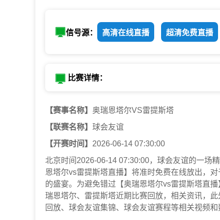
信号源：
高清在线直播
超清免费直播
比赛详情：
【赛事名称】
奥瑞恩塔尔VS雷提斯塔
【联赛名称】
球会友谊
【开赛时间】
2026-06-14 07:30:00
北京时间2026-06-14 07:30:00，球会
恩塔尔vs雷提斯塔直播】将准时免费在线放出，
的盛宴。为避免错过【奥瑞恩塔尔vs雷提斯塔直
瑞恩塔尔、雷提斯塔近期比赛回放，相关资讯，此
回放、球会友谊集锦、球会友谊赛程等相关视频和