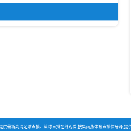
供最新高清足球直播、篮球直播在线观看,搜集雨燕体育直播信号源,提供