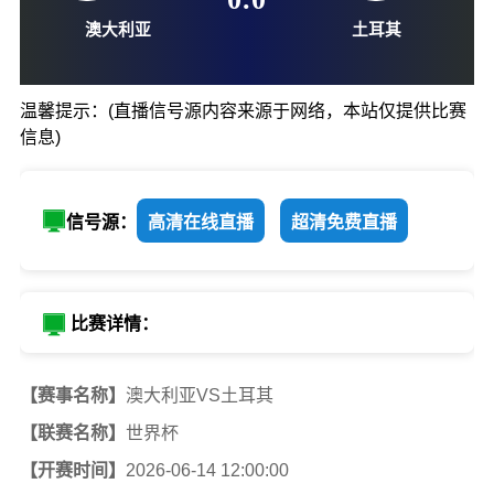
06-14-12:00
0
:
0
温馨提示：(直播信号源内容来源于网络，本站仅提供比赛
信息)
澳大利亚
土耳其
信号源：
高清在线直播
超清免费直播
比赛详情：
【赛事名称】
澳大利亚VS土耳其
【联赛名称】
世界杯
【开赛时间】
2026-06-14 12:00:00