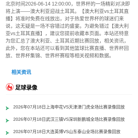
北京时间2026-06-14 12:00:00，世界杯的一场精彩对决即
将上演——澳大利亚迎战土耳其。【澳大利亚vs土耳其直
播】将准时免费在线放出，对于热爱世界杯的球迷们来
说，这无疑是一场不容错过的盛宴。为避免错过【澳大利
亚vs土耳其直播】，建议您提前收藏本页面。本站还特意
为您汇总了澳大利亚、土耳其近期比赛回放，相关资讯，
此外，您在本站还可以看到其他篮球比赛直播、世界杯回
放、世界杯集锦、世界杯赛程等相关视频和数据。
相关资讯
足球录像
2026年07月18日上海申花VS天津津门虎全场比赛录像回放
2026年07月18日武汉三镇VS深圳新鹏城全场比赛录像回放
2026年07月18日大连英博VS山东泰山全场比赛录像回放